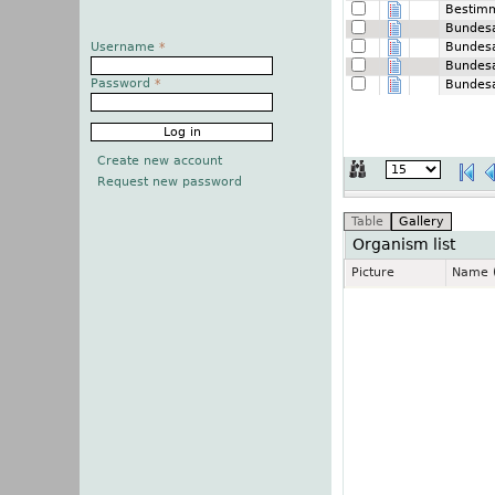
Bestim
Bundes
Username
*
Bundes
Bundes
Password
*
Bundes
Create new account
Request new password
Organism list
Picture
Name (