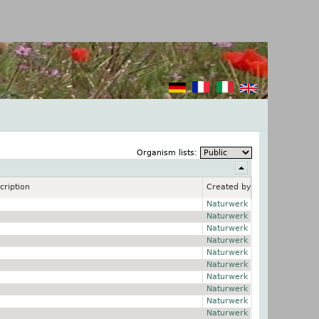
Organism lists:
cription
Created by
Naturwerk
Naturwerk
Naturwerk
Naturwerk
Naturwerk
Naturwerk
Naturwerk
Naturwerk
Naturwerk
Naturwerk