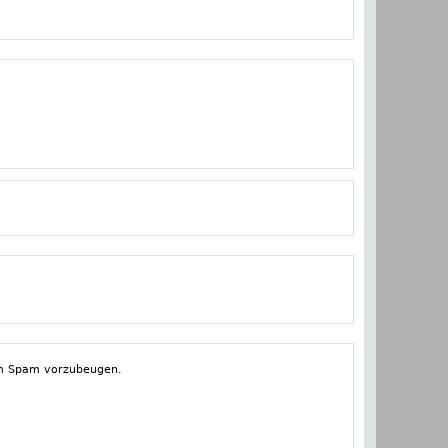
tem Spam vorzubeugen.