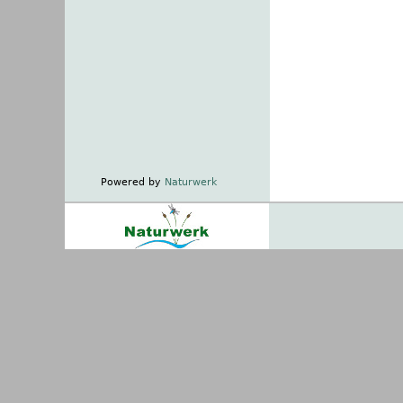
Powered by
Naturwerk