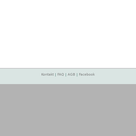
Kontakt
|
FAQ
|
AGB
|
Facebook