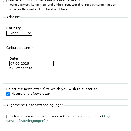
Wenn aktiviert, können Sie und andere Benutzer Ihre Beobachtungen in den
sozialen Netzwerken (z.B. Facebook) teilen.
Adresse
Country
Geburtsdatum
*
Date
E.g., 07.08.2026
Select the newsletter(s) to which you wish to subscribe.
Naturvielfalt Newsletter
Allgemeine Geschäftsbedingungen
Ich akzeptiere die allgemeinen Geschäftsbedingungen (
Allgemeine
Geschäftsbedingungen
)
*