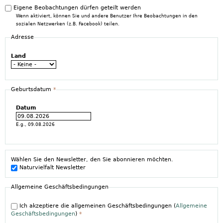
Eigene Beobachtungen dürfen geteilt werden
Wenn aktiviert, können Sie und andere Benutzer Ihre Beobachtungen in den
sozialen Netzwerken (z.B. Facebook) teilen.
Adresse
Land
Geburtsdatum
*
Datum
E.g., 09.08.2026
Wählen Sie den Newsletter, den Sie abonnieren möchten.
Naturvielfalt Newsletter
Allgemeine Geschäftsbedingungen
Ich akzeptiere die allgemeinen Geschäftsbedingungen (
Allgemeine
Geschäftsbedingungen
)
*